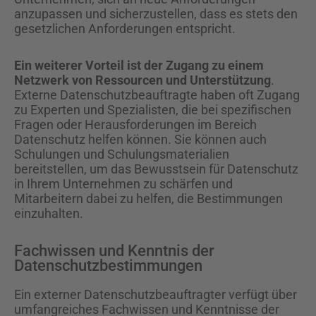
anzupassen und sicherzustellen, dass es stets den
gesetzlichen Anforderungen entspricht.
Ein weiterer Vorteil ist der Zugang zu einem
Netzwerk von Ressourcen und Unterstützung
.
Externe Datenschutzbeauftragte haben oft Zugang
zu Experten und Spezialisten, die bei spezifischen
Fragen oder Herausforderungen im Bereich
Datenschutz helfen können. Sie können auch
Schulungen und Schulungsmaterialien
bereitstellen, um das Bewusstsein für Datenschutz
in Ihrem Unternehmen zu schärfen und
Mitarbeitern dabei zu helfen, die Bestimmungen
einzuhalten.
Fachwissen und Kenntnis der
Datenschutzbestimmungen
Ein externer Datenschutzbeauftragter verfügt über
umfangreiches Fachwissen und Kenntnisse der