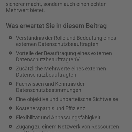
sicherer macht, sondern auch einen echten
Mehrwert bietet.
Was erwartet Sie in diesem Beitrag
Verständnis der Rolle und Bedeutung eines
externen Datenschutzbeauftragten
Vorteile der Beauftragung eines externen
DatenschutzbeauftragtenV
Zusätzliche Mehrwerte eines externen
Datenschutzbeauftragten
Fachwissen und Kenntnis der
Datenschutzbestimmungen
Eine objektive und unparteiische Sichtweise
Kostenersparnis und Effizienz
Flexibilität und Anpassungsfähigkeit
Zugang zu einem Netzwerk von Ressourcen