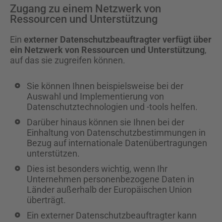
Zugang zu einem Netzwerk von
Ressourcen und Unterstützung
Ein
externer Datenschutzbeauftragter verfügt über
ein Netzwerk von Ressourcen und Unterstützung
,
auf das sie zugreifen können.
Sie können Ihnen beispielsweise bei der
Auswahl und Implementierung von
Datenschutztechnologien und -tools helfen.
Darüber hinaus können sie Ihnen bei der
Einhaltung von Datenschutzbestimmungen in
Bezug auf internationale Datenübertragungen
unterstützen.
Dies ist besonders wichtig, wenn Ihr
Unternehmen personenbezogene Daten in
Länder außerhalb der Europäischen Union
überträgt.
Ein externer Datenschutzbeauftragter kann