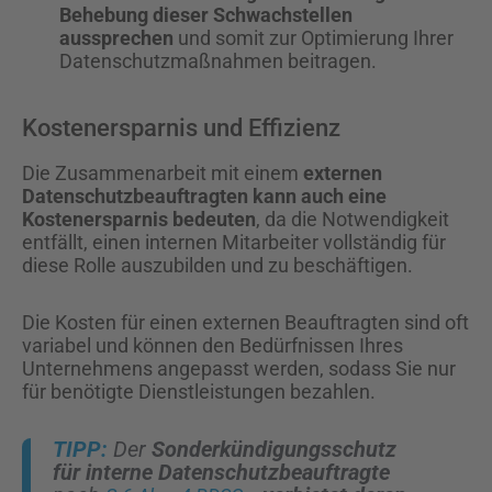
Behebung dieser Schwachstellen
aussprechen
und somit zur Optimierung Ihrer
Datenschutzmaßnahmen beitragen.
Kostenersparnis und Effizienz
Die Zusammenarbeit mit einem
externen
Datenschutzbeauftragten kann auch eine
Kostenersparnis bedeuten
, da die Notwendigkeit
entfällt, einen internen Mitarbeiter vollständig für
diese Rolle auszubilden und zu beschäftigen.
Die Kosten für einen externen Beauftragten sind oft
variabel und können den Bedürfnissen Ihres
Unternehmens angepasst werden, sodass Sie nur
für benötigte Dienstleistungen bezahlen.
Der
Sonderkündigungsschutz
für interne Datenschutzbeauftragte