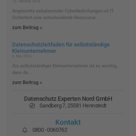
15. Oktober 2024
Angesichts eskalierender Cyberbedrohungen ist IT-
Sicherheit eine entscheidende Ressource
zum Beitrag »
Datenschutzleitfaden für selbstständige
Kleinunternehmer
6. Mai 2024
Als selbstständiger Kleinunternehmer ist es wichtig,
dass du
zum Beitrag »
Datenschutz Experten Nord GmbH
Sandberg 7, 25581 Hennstedt
Kontakt
0800 - 0060762