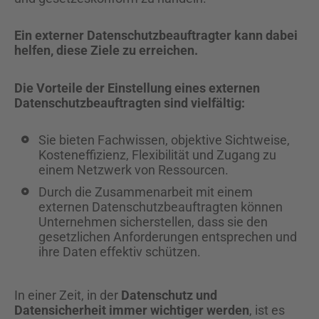
Ein externer Datenschutzbeauftragter kann dabei
helfen, diese Ziele zu erreichen.
Die Vorteile der Einstellung eines externen
Datenschutzbeauftragten sind vielfältig:
Sie bieten Fachwissen, objektive Sichtweise,
Kosteneffizienz, Flexibilität und Zugang zu
einem Netzwerk von Ressourcen.
Durch die Zusammenarbeit mit einem
externen Datenschutzbeauftragten können
Unternehmen sicherstellen, dass sie den
gesetzlichen Anforderungen entsprechen und
ihre Daten effektiv schützen.
In einer Zeit, in der
Datenschutz und
Datensicherheit immer wichtiger werden
, ist es