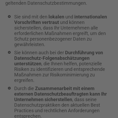
geltenden Datenschutzbestimmungen.
Sie sind mit den
lokalen
und
internationalen
Vorschriften vertraut
und können
sicherstellen, dass Ihr Unternehmen alle
erforderlichen Maßnahmen ergreift, um den
Schutz personenbezogener Daten zu
gewährleisten.
Sie können auch bei der
Durchführung von
Datenschutz-Folgenabschätzungen
unterstützen
, die Ihnen helfen, potenzielle
Risiken zu identifizieren und entsprechende
Maßnahmen zur Risikominimierung zu
ergreifen.
Durch die
Zusammenarbeit mit einem
externen Datenschutzbeauftragten kann Ihr
Unternehmen sicherstellen
, dass seine
Datenschutzpraktiken den aktuellen Best
Practices und rechtlichen Anforderungen
entsprechen.