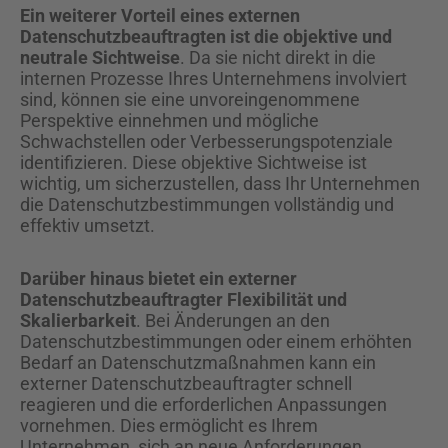
Ein weiterer Vorteil eines externen
Datenschutzbeauftragten ist die objektive und
neutrale Sichtweise
. Da sie nicht direkt in die
internen Prozesse Ihres Unternehmens involviert
sind, können sie eine unvoreingenommene
Perspektive einnehmen und mögliche
Schwachstellen oder Verbesserungspotenziale
identifizieren. Diese objektive Sichtweise ist
wichtig, um sicherzustellen, dass Ihr Unternehmen
die Datenschutzbestimmungen vollständig und
effektiv umsetzt.
Darüber hinaus bietet ein externer
Datenschutzbeauftragter Flexibilität und
Skalierbarkeit
. Bei Änderungen an den
Datenschutzbestimmungen oder einem erhöhten
Bedarf an Datenschutzmaßnahmen kann ein
externer Datenschutzbeauftragter schnell
reagieren und die erforderlichen Anpassungen
vornehmen. Dies ermöglicht es Ihrem
Unternehmen, sich an neue Anforderungen