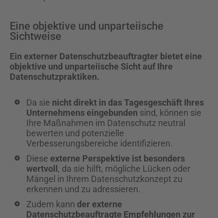
Eine objektive und unparteiische
Sichtweise
Ein externer Datenschutzbeauftragter bietet eine
objektive und unparteiische Sicht auf Ihre
Datenschutzpraktiken.
Da sie
nicht direkt in das Tagesgeschäft Ihres
Unternehmens eingebunden
sind, können sie
Ihre Maßnahmen im Datenschutz neutral
bewerten und potenzielle
Verbesserungsbereiche identifizieren.
Diese
externe Perspektive ist besonders
wertvoll
, da sie hilft, mögliche Lücken oder
Mängel in Ihrem Datenschutzkonzept zu
erkennen und zu adressieren.
Zudem kann
der externe
Datenschutzbeauftragte Empfehlungen zur