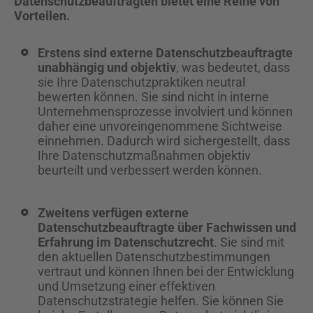
Datenschutzbeauftragten bietet eine Reihe von
Vorteilen.
Erstens sind externe Datenschutzbeauftragte
unabhängig und objektiv
, was bedeutet, dass
sie Ihre Datenschutzpraktiken neutral
bewerten können. Sie sind nicht in interne
Unternehmensprozesse involviert und können
daher eine unvoreingenommene Sichtweise
einnehmen. Dadurch wird sichergestellt, dass
Ihre Datenschutzmaßnahmen objektiv
beurteilt und verbessert werden können.
Zweitens verfügen externe
Datenschutzbeauftragte über Fachwissen und
Erfahrung im Datenschutzrecht
. Sie sind mit
den aktuellen Datenschutzbestimmungen
vertraut und können Ihnen bei der Entwicklung
und Umsetzung einer effektiven
Datenschutzstrategie helfen. Sie können Sie