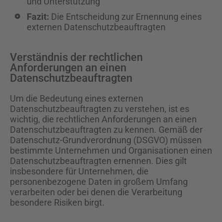
und Unterstützung
Fazit:
Die Entscheidung zur Ernennung eines
externen Datenschutzbeauftragten
Verständnis der rechtlichen
Anforderungen an einen
Datenschutzbeauftragten
Um die Bedeutung eines externen
Datenschutzbeauftragten zu verstehen, ist es
wichtig, die rechtlichen Anforderungen an einen
Datenschutzbeauftragten zu kennen. Gemäß der
Datenschutz-Grundverordnung (DSGVO) müssen
bestimmte Unternehmen und Organisationen einen
Datenschutzbeauftragten ernennen. Dies gilt
insbesondere für Unternehmen, die
personenbezogene Daten in großem Umfang
verarbeiten oder bei denen die Verarbeitung
besondere Risiken birgt.