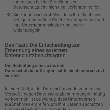
Ihnen auch bei der Erstellung von
Datenschutzrichtlinien und -verfahren helfen.
Sie können sicherstellen, dass Ihre Richtlinien
den geltenden Best Practices entsprechen und
Ihre Unternehmenskultur und -werte
widerspiegeln.
Das Fazit: Die Entscheidung zur
Ernennung eines externen
Datenschutzbeauftragten
Die Bedeutung eines externen
Datenschutzbeauftragten sollte nicht unterschätzt
werden
!
In einer Welt, in der Datenschutzverletzungen und
Verstöße gegen Datenschutzbestimmungen häufig
vorkommen, ist es wichtig, dass Unternehmen
Maßnahmen ergreifen, um ihre Daten zu schützen
und gesetzeskonform zu handeln.