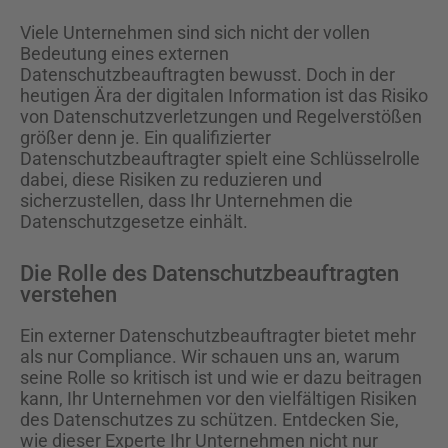
Viele Unternehmen sind sich nicht der vollen
Bedeutung eines externen
Datenschutzbeauftragten bewusst. Doch in der
heutigen Ära der digitalen Information ist das Risiko
von Datenschutzverletzungen und Regelverstößen
größer denn je. Ein qualifizierter
Datenschutzbeauftragter spielt eine Schlüsselrolle
dabei, diese Risiken zu reduzieren und
sicherzustellen, dass Ihr Unternehmen die
Datenschutzgesetze einhält.
Die Rolle des Datenschutzbeauftragten
verstehen
Ein externer Datenschutzbeauftragter bietet mehr
als nur Compliance. Wir schauen uns an, warum
seine Rolle so kritisch ist und wie er dazu beitragen
kann, Ihr Unternehmen vor den vielfältigen Risiken
des Datenschutzes zu schützen. Entdecken Sie,
wie dieser Experte Ihr Unternehmen nicht nur