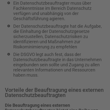
Ein Datenschutzbeauftragter muss über
Fachkenntnisse im Bereich Datenschutz
verfügen und unabhängig von der
Geschäftsführung agieren.
Der Datenschutzbeauftragte hat die Aufgabe,
die Einhaltung der Datenschutzgesetze
sicherzustellen, Datenschutzrisiken zu
identifizieren und Maßnahmen zur
Risikominimierung zu empfehlen
Die DSGVO legt auch fest, dass der
Datenschutzbeauftragte in das Unternehmen
eingebunden sein sollte und Zugang zu allen
relevanten Informationen und Ressourcen
haben muss.
Vorteile der Beauftragung eines externen
Datenschutzbeauftragten
Die Beauftragung eines externen