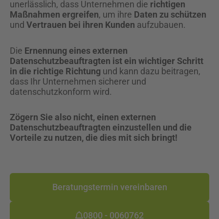
unerlässlich, dass Unternehmen die
richtigen
Maßnahmen ergreifen
, um ihre
Daten zu schützen
und
Vertrauen bei ihren Kunden
aufzubauen.
Die
Ernennung eines externen
Datenschutzbeauftragten ist ein wichtiger Schritt
in die richtige Richtung
und kann dazu beitragen,
dass Ihr Unternehmen sicherer und
datenschutzkonform wird.
Zögern Sie also nicht, einen externen
Datenschutzbeauftragten einzustellen und die
Vorteile zu nutzen, die dies mit sich bringt!
Beratungstermin vereinbaren
0800 - 0060762