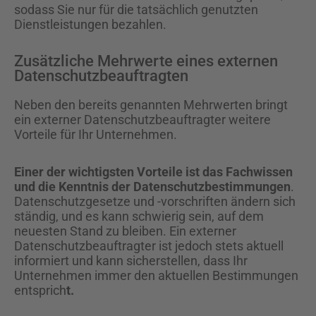
sodass Sie nur für die tatsächlich genutzten
Dienstleistungen bezahlen.
Zusätzliche Mehrwerte eines externen
Datenschutzbeauftragten
Neben den bereits genannten Mehrwerten bringt
ein externer Datenschutzbeauftragter weitere
Vorteile für Ihr Unternehmen.
Einer der wichtigsten Vorteile ist das Fachwissen
und die Kenntnis der Datenschutzbestimmungen
.
Datenschutzgesetze und -vorschriften ändern sich
ständig, und es kann schwierig sein, auf dem
neuesten Stand zu bleiben. Ein externer
Datenschutzbeauftragter ist jedoch stets aktuell
informiert und kann sicherstellen, dass Ihr
Unternehmen immer den aktuellen Bestimmungen
entsprich
t.