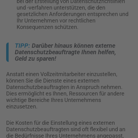
bei der Erstellung von Datenschutzrichtlinien
und -verfahren unterstützen, die den
gesetzlichen Anforderungen entsprechen und
Ihr Unternehmen vor rechtlichen
Konsequenzen schützen.
Darüber hinaus können externe
Datenschutzbeauftragte Ihnen helfen,
Geld zu sparen!
Anstatt einen Vollzeitmitarbeiter einzustellen,
können Sie die Dienste eines externen
Datenschutzbeauftragten in Anspruch nehmen.
Dies ermöglicht es Ihnen, Ressourcen für andere
wichtige Bereiche Ihres Unternehmens
einzusetzen.
Die Kosten für die Einstellung eines externen
Datenschutzbeauftragten sind oft flexibel und an
die Bedürfnisse Ihres Unternehmens angepasst,