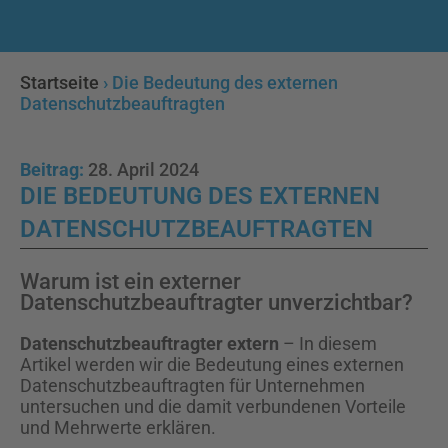
Startseite
›
Die Bedeutung des externen
Datenschutzbeauftragten
Beitrag:
28. April 2024
DIE BEDEUTUNG DES EXTERNEN
DATENSCHUTZBEAUFTRAGTEN
Warum ist ein externer
Datenschutzbeauftragter unverzichtbar?
Datenschutzbeauftragter extern
– In diesem
Artikel werden wir die Bedeutung eines externen
Datenschutzbeauftragten für Unternehmen
untersuchen und die damit verbundenen Vorteile
und Mehrwerte erklären.